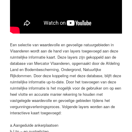
Een selectie van waardevolle en gevoelige natuurgebieden in
Vlaanderen wordt aan de hand van layers toegevoegd aan deze
ruimtelijke informatie kaart. Deze layers zijn gekoppeld aan de
database van Mercator Vlaanderen, opgemaakt door de Afdeling
Land en Bodembescherming, Ondergrond, Natuurlijke
Rijkdommen. Door deze koppeling met deze database, blijft deze
ruimtelijke informatie up-to-date. Door het toevoegen van deze
ruimtelijke informatie is het mogelijk voor de gebruiker om op een
heel vlotte en accurate manier rekening te houden met
vastgelegde waardevolle en gevoelige gebieden tijdens het
vergunningsverleningsproces. Volgende layers worden aan de
interactieve kaart toegevoegd:
a.
Aangeduide ankerplaatsen
b.
Lijn – en puntrelicten