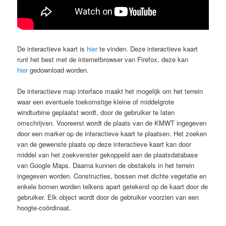
De interactieve kaart is
hier
te vinden. Deze interactieve kaart
runt het best met de internetbrowser van Firefox, deze kan
hier
gedownload worden.
De interactieve map interface maakt het mogelijk om het terrein
waar een eventuele toekomstige kleine of middelgrote
windturbine geplaatst wordt, door de gebruiker te laten
omschrijven. Vooreerst wordt de plaats van de KMWT ingegeven
door een marker op de interactieve kaart te plaatsen. Het zoeken
van de gewenste plaats op deze interactieve kaart kan door
middel van het zoekvenster gekoppeld aan de plaatsdatabase
van Google Maps. Daarna kunnen de obstakels in het terrein
ingegeven worden. Constructies, bossen met dichte vegetatie en
enkele bomen worden telkens apart getekend op de kaart door de
gebruiker. Elk object wordt door de gebruiker voorzien van een
hoogte-coördinaat.