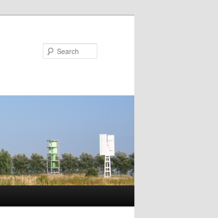
Search